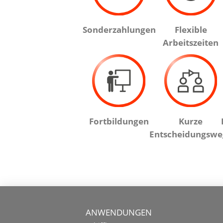
Sonderzahlungen
Flexible
Arbeitszeiten
Fortbildungen
Kurze
Entscheidungswe
ANWENDUNGEN