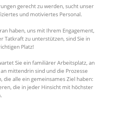
ungen gerecht zu werden, sucht unser
ziertes und motiviertes Personal.
ran haben, uns mit Ihrem Engagement,
r Tatkraft zu unterstützen, sind Sie in
chtigen Platz!
rtet Sie ein familiärer Arbeitsplatz, an
an mittendrin sind und die Prozesse
, die alle ein gemeinsames Ziel haben:
ren, die in jeder Hinsicht mit höchster
.