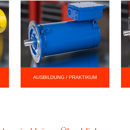
AUSBILDUNG / PRAKTIKUM