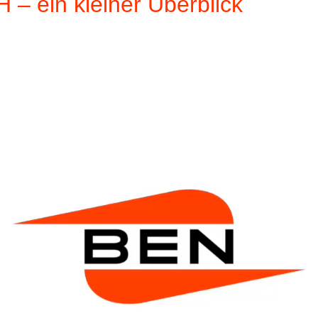
– ein kleiner Überblick