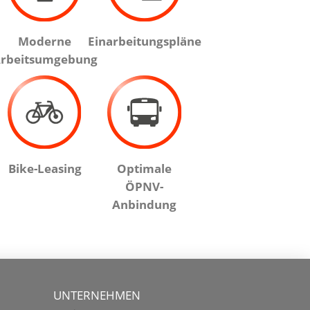
Moderne
Einarbeitungspläne
rbeitsumgebung
Bike-Leasing
Optimale
ÖPNV-
Anbindung
UNTERNEHMEN