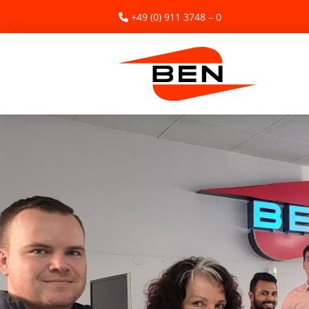
+49 (0) 911 3748 – 0