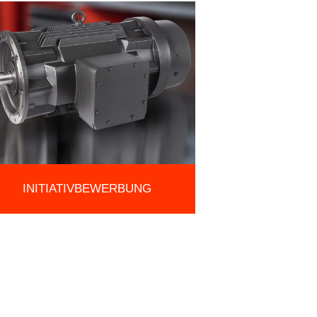
INITIATIVBEWERBUNG