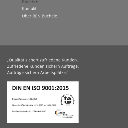
d
Karriere
Kontakt
Über BEN Buchele
„Qualität sichert zufriedene Kunden.
Zufriedene Kunden sichern Aufträge.
Aufträge sichern Arbeitsplätze.“