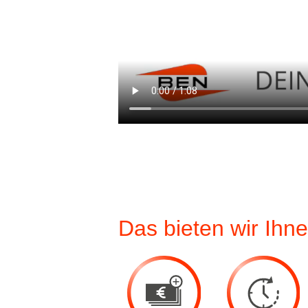
Das bieten wir Ihn