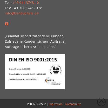
Tel.:
+49 911 3748 - 0
Fax: +49 911 3748 - 138
info@benbuchele.de
„Qualität sichert zufriedene Kunden.
Zufriedene Kunden sichern Aufträge.
Aufträge sichern Arbeitsplätze.“
© BEN Buchele |
Impressum
|
Datenschutz