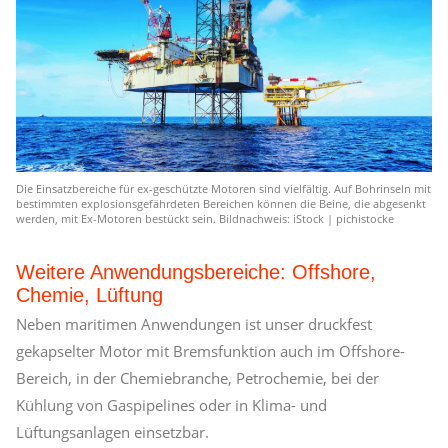
Die Einsatzbereiche für ex-geschützte Motoren sind vielfältig. Auf Bohrinseln mit
bestimmten explosionsgefährdeten Bereichen können die Beine, die abgesenkt
werden, mit Ex-Motoren bestückt sein. Bildnachweis: iStock | pichistocke
Weitere Anwendungsbereiche: Offshore,
Chemie, Lüftung
Neben maritimen Anwendungen ist unser druckfest
gekapselter Motor mit Bremsfunktion auch im Offshore-
Bereich, in der Chemiebranche, Petrochemie, bei der
Kühlung von Gaspipelines oder in Klima- und
Lüftungsanlagen einsetzbar.