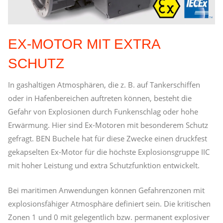
EX-MOTOR MIT EXTRA
SCHUTZ
In gashaltigen Atmosphären, die z. B. auf Tankerschiffen
oder in Hafenbereichen auftreten können, besteht die
Gefahr von Explosionen durch Funkenschlag oder hohe
Erwärmung. Hier sind Ex-Motoren mit besonderem Schutz
gefragt. BEN Buchele hat für diese Zwecke einen druckfest
gekapselten Ex-Motor für die höchste Explosionsgruppe IIC
mit hoher Leistung und extra Schutzfunktion entwickelt.
Bei maritimen Anwendungen können Gefahrenzonen mit
explosionsfähiger Atmosphäre definiert sein. Die kritischen
Zonen 1 und 0 mit gelegentlich bzw. permanent explosiver