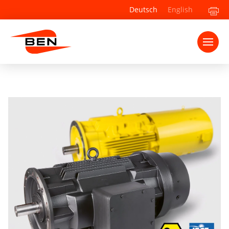
Deutsch
English