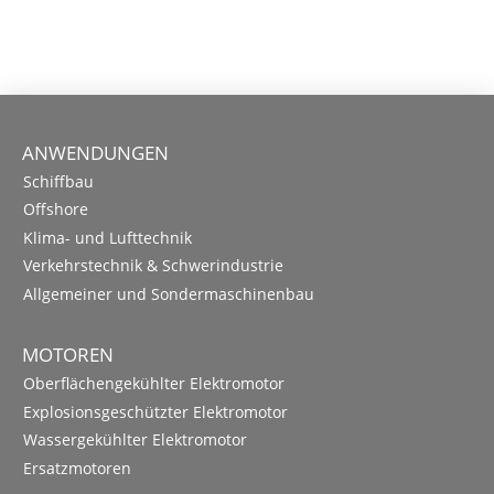
ANWENDUNGEN
Schiffbau
Offshore
Klima- und Lufttechnik
Verkehrstechnik & Schwerindustrie
Allgemeiner und Sondermaschinenbau
MOTOREN
Oberflächengekühlter Elektromotor
Explosionsgeschützter Elektromotor
Wassergekühlter Elektromotor
Ersatzmotoren